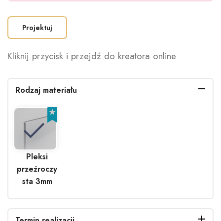
Projektuj
Kliknij przycisk i przejdź do kreatora online
Rodzaj materiału
Pleksi
przeźroczy
sta 3mm
Termin realizacji