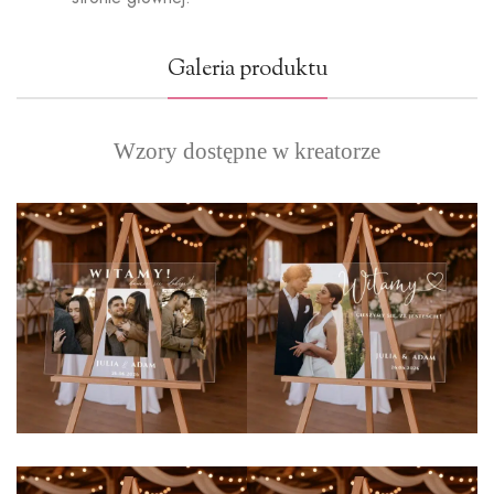
Galeria produktu
Wzory dostępne w kreatorze