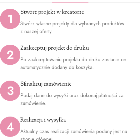
Stwórz projekt w kreatorze
1
Stwórz własne projekty dla wybranych produktów
z naszej oferty.
Zaakceptuj projekt do druku
2
Po zaakceptowaniu projektu do druku zostanie on
automatycznie dodany do koszyka.
Sfinalizuj zamówienie
3
Podaj dane do wysyłki oraz dokonaj płatności za
zamówienie.
Realizacja i wysyłka
4
Aktualny czas realizacji zamówienia podany jest na
stronie głównej.