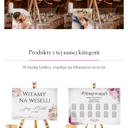
Pokaż więcej
Produkty z tej samej kategorii
W każdej kolekcji znajduje się kilkanaście wzorów