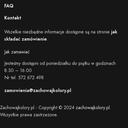
FAQ
Kontakt
Wszelkie niezbędne informacje dostępne są na stronie
jak
składać zamówienie
.
Jak zamawiać
Jesteśmy dostępni od poniedziałku do piątku w godzinach
8:30 – 16:00
Nr tel. 572 672 498
zamowienia@zachowajkolory.pl
Zachowajkolory.pl - Copyright © 2024
zachowajkolory.pl
.
Wszystkie prawa zastrzeżone.