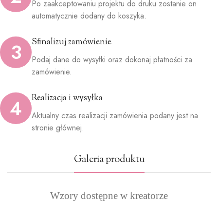
Po zaakceptowaniu projektu do druku zostanie on
automatycznie dodany do koszyka.
Sfinalizuj zamówienie
3
Podaj dane do wysyłki oraz dokonaj płatności za
zamówienie.
Realizacja i wysyłka
4
Aktualny czas realizacji zamówienia podany jest na
stronie głównej.
Galeria produktu
Wzory dostępne w kreatorze