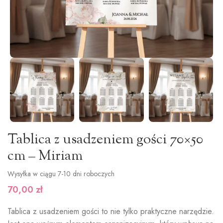
Tablica z usadzeniem gości 70×50
cm – Miriam
Wysyłka w ciągu 7-10 dni roboczych
70,00
zł
Tablica z usadzeniem gości to nie tylko praktyczne narzędzie.