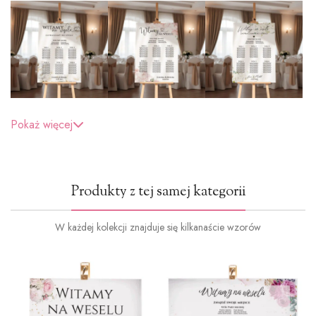
Pokaż więcej
Produkty z tej samej kategorii
W każdej kolekcji znajduje się kilkanaście wzorów