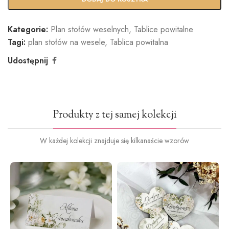
Kategorie:
Plan stołów weselnych
,
Tablice powitalne
Tagi:
plan stołów na wesele
,
Tablica powitalna
Udostępnij
Produkty z tej samej kolekcji
W każdej kolekcji znajduje się kilkanaście wzorów