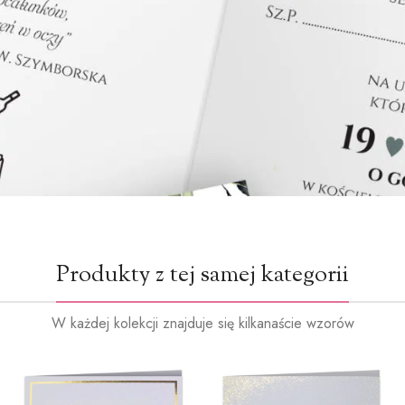
Produkty z tej samej kategorii
W każdej kolekcji znajduje się kilkanaście wzorów