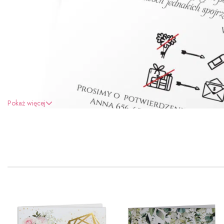
Pokaż więcej