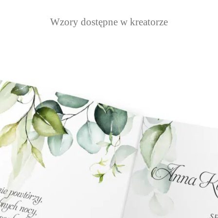
Wzory dostępne w kreatorze