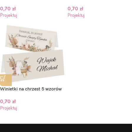
0,70
zł
0,70
zł
Projektuj
Projektuj
Winietki na chrzest 5 wzorów
0,70
zł
Projektuj