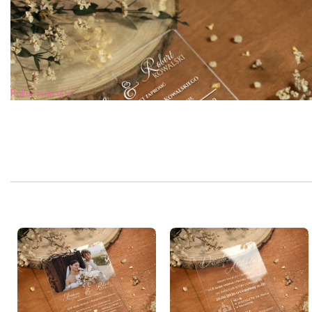
Pokaż więcej