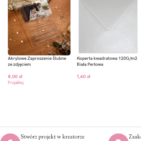
Akrylowe Zaproszenie Ślubne
Koperta kwadratowa 120G/m2
ze zdjęciem
Biała Perłowa
8,00
zł
1,40
zł
Projektuj
Stwórz projekt w kreatorze
Zaak