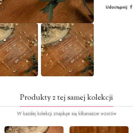
Udostępnij
Produkty z tej samej kolekcji
W każdej kolekcji znajduje się kilkanaście wzorów