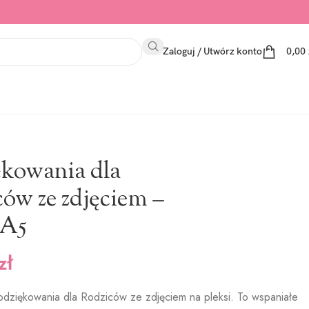
Zaloguj / Utwórz konto
0,00
ękowania dla
ów ze zdjęciem –
 A5
zł
dziękowania dla Rodziców ze zdjęciem na pleksi. To wspaniałe