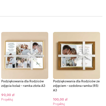
Podziękowania dla Rodziców
Podziękowania dla Rodziców ze
zdjęcia kolaż – ramka złota A3
zdjęciem – ozdobna ramka (R5)
A3
90,00
zł
Projektuj
100,00
zł
Projektuj