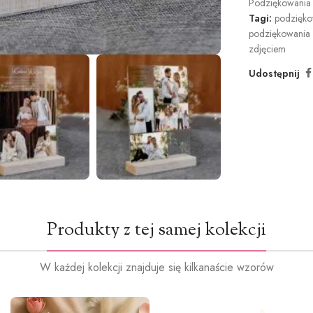
Podziękowania 
Tagi:
podzięko
podziękowania 
zdjęciem
Udostępnij
Produkty z tej samej kolekcji
W każdej kolekcji znajduje się kilkanaście wzorów