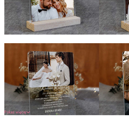
Pokaż więcej