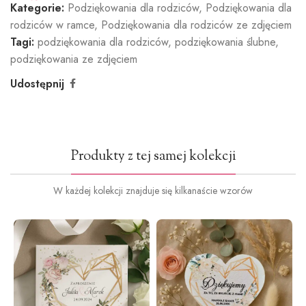
Kategorie:
Podziękowania dla rodziców
,
Podziękowania dla
rodziców w ramce
,
Podziękowania dla rodziców ze zdjęciem
Tagi:
podziękowania dla rodziców
,
podziękowania ślubne
,
podziękowania ze zdjęciem
Udostępnij
Produkty z tej samej kolekcji
W każdej kolekcji znajduje się kilkanaście wzorów