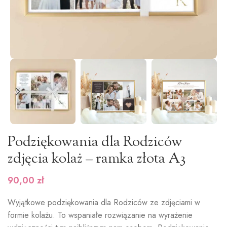
Podziękowania dla Rodziców
zdjęcia kolaż – ramka złota A3
90,00
zł
Wyjątkowe podziękowania dla Rodziców ze zdjęciami w
formie kolażu. To wspaniałe rozwiązanie na wyrażenie