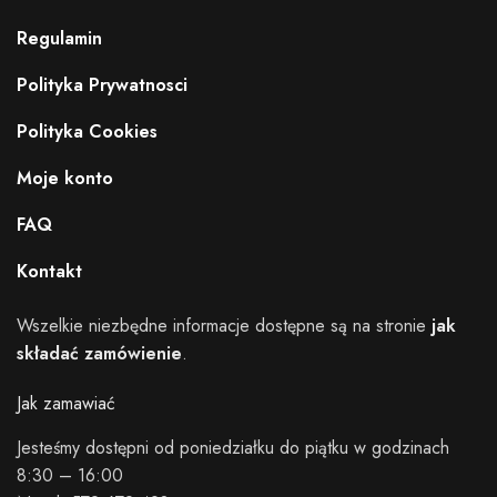
Regulamin
Polityka Prywatnosci
Polityka Cookies
Moje konto
FAQ
Kontakt
Wszelkie niezbędne informacje dostępne są na stronie
jak
składać zamówienie
.
Jak zamawiać
Jesteśmy dostępni od poniedziałku do piątku w godzinach
8:30 – 16:00