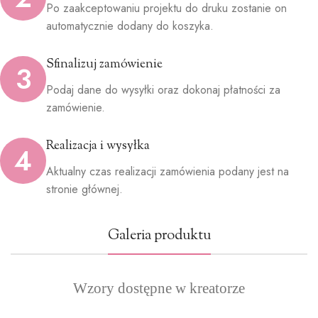
Po zaakceptowaniu projektu do druku zostanie on
automatycznie dodany do koszyka.
Sfinalizuj zamówienie
3
Podaj dane do wysyłki oraz dokonaj płatności za
zamówienie.
Realizacja i wysyłka
4
Aktualny czas realizacji zamówienia podany jest na
stronie głównej.
Galeria produktu
Wzory dostępne w kreatorze