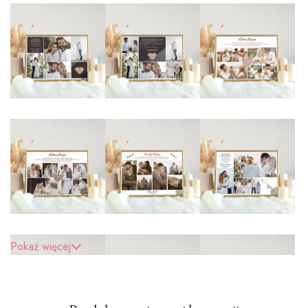
Pokaż więcej