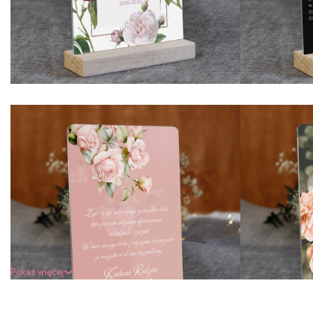
Pokaż więcej