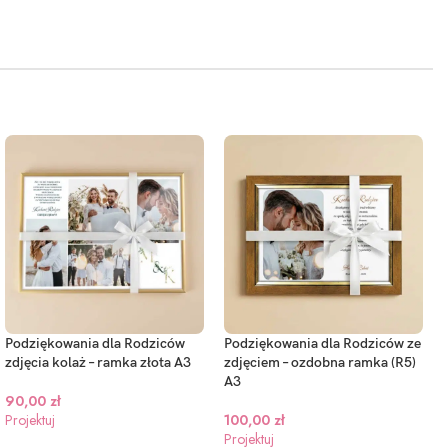
Podziękowania dla Rodziców
Podziękowania dla Rodziców ze
zdjęcia kolaż – ramka złota A3
zdjęciem – ozdobna ramka (R5)
A3
90,00
zł
Projektuj
100,00
zł
Projektuj