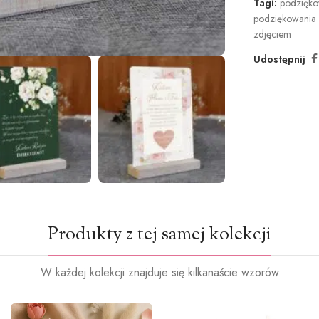
Tagi:
podzięko
podziękowania 
zdjęciem
Udostępnij
Produkty z tej samej kolekcji
W każdej kolekcji znajduje się kilkanaście wzorów