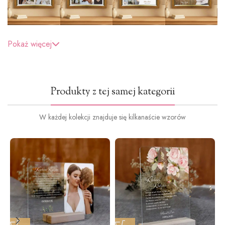
Pokaż więcej
Produkty z tej samej kategorii
W każdej kolekcji znajduje się kilkanaście wzorów