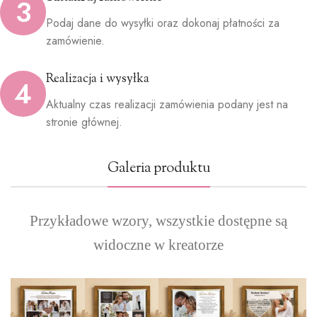
3
Podaj dane do wysyłki oraz dokonaj płatności za
zamówienie.
Realizacja i wysyłka
4
Aktualny czas realizacji zamówienia podany jest na
stronie głównej.
Galeria produktu
Przykładowe wzory, wszystkie dostępne są
widoczne w kreatorze