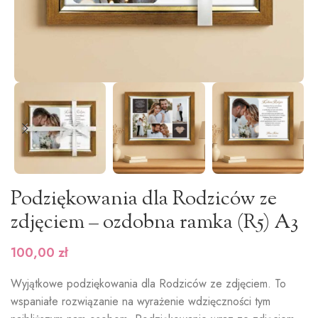
Podziękowania dla Rodziców ze
zdjęciem – ozdobna ramka (R5) A3
100,00
zł
Wyjątkowe podziękowania dla Rodziców ze zdjęciem. To
wspaniałe rozwiązanie na wyrażenie wdzięczności tym