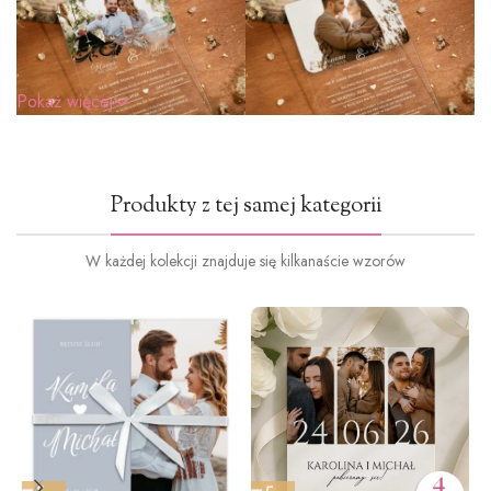
Pokaż więcej
Produkty z tej samej kategorii
W każdej kolekcji znajduje się kilkanaście wzorów