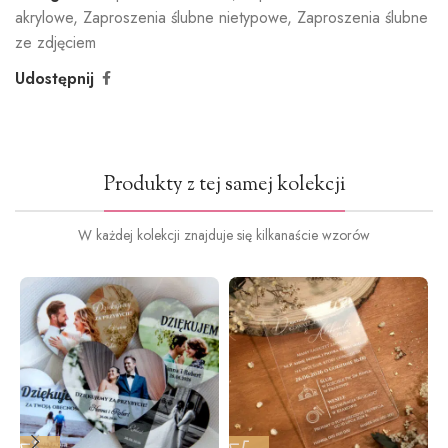
akrylowe
,
Zaproszenia ślubne nietypowe
,
Zaproszenia ślubne
ze zdjęciem
Udostępnij
Produkty z tej samej kolekcji
W każdej kolekcji znajduje się kilkanaście wzorów