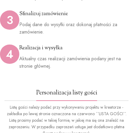
Sfinalizuj zamówienie
3
Podaj dane do wysyłki oraz dokonaj płatności za
zamówienie.
Realizacja i wysyłka
4
Aktualny czas realizacji zamówienia podany jest na
stronie głównej.
Personalizacja listy gości
Listę gości należy podać przy wykonywaniu projektu w kreatorze -
zakładka po lewej stronie oznaczona na czerwono ``LISTA GOŚCI``.
Listę prosimy podać w takiej formie, w jakiej ma się ona znaleźć na
zaproszeniu. W przypadku zaproszeń usługa jest dodatkowo płatna