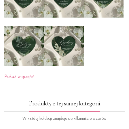
Pokaż więcej
Produkty z tej samej kategorii
W każdej kolekcji znajduje się kilkanaście wzorów