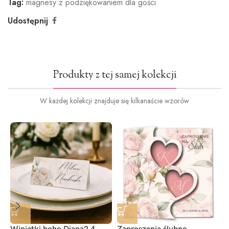
Tag:
magnesy z podziękowaniem dla gości
Udostępnij
Produkty z tej samej kolekcji
W każdej kolekcji znajduje się kilkanaście wzorów