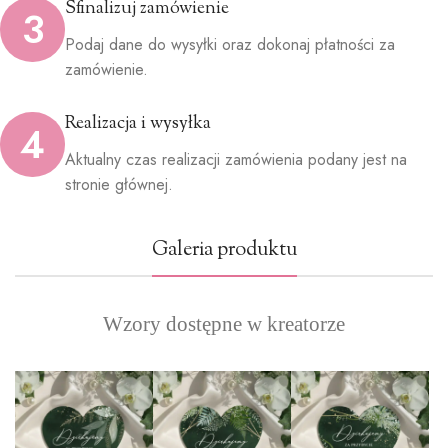
Sfinalizuj zamówienie
3
Podaj dane do wysyłki oraz dokonaj płatności za
zamówienie.
Realizacja i wysyłka
4
Aktualny czas realizacji zamówienia podany jest na
stronie głównej.
Galeria produktu
Wzory dostępne w kreatorze