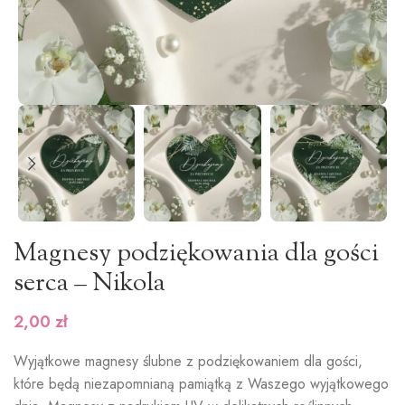
Magnesy podziękowania dla gości
serca – Nikola
2,00
zł
Wyjątkowe magnesy ślubne z podziękowaniem dla gości,
które będą niezapomnianą pamiątką z Waszego wyjątkowego