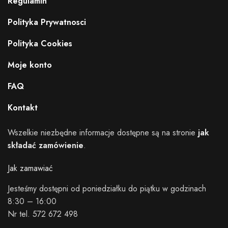
Regulamin
Polityka Prywatnosci
Polityka Cookies
Moje konto
FAQ
Kontakt
Wszelkie niezbędne informacje dostępne są na stronie
jak
składać zamówienie
.
Jak zamawiać
Jesteśmy dostępni od poniedziałku do piątku w godzinach
8:30 – 16:00
Nr tel. 572 672 498