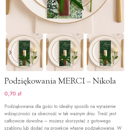
Podziękowania MERCI – Nikola
0,70
zł
Podziękowania dla gości to idealny sposób na wyrażenie
wdzięczności za obecność w tak ważnym dniu. Treść jest
całkowicie dowolna – możesz skorzystać z gotowego
szablonu lub dodać na projekcie własne podziękowania. W