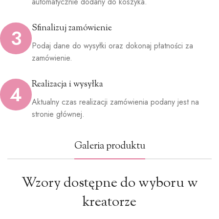
automatycznie dodany do koszyka.
Sfinalizuj zamówienie
3
Podaj dane do wysyłki oraz dokonaj płatności za
zamówienie.
Realizacja i wysyłka
4
Aktualny czas realizacji zamówienia podany jest na
stronie głównej.
Galeria produktu
Wzory dostępne do wyboru w
kreatorze