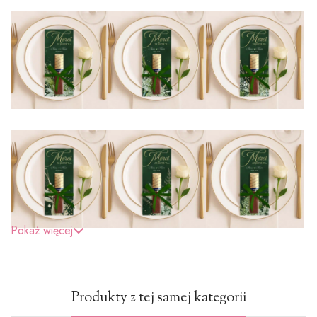
Pokaż więcej
Dostępne kolory wstążki
Produkty z tej samej kategorii