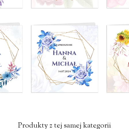
Produkty z tej samej kategorii