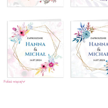
Pokaż więcej