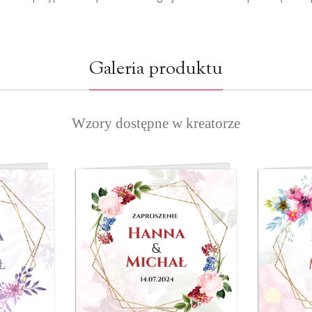
Galeria produktu
Wzory dostępne w kreatorze