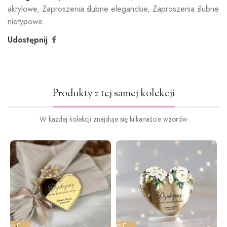
akrylowe
,
Zaproszenia ślubne eleganckie
,
Zaproszenia ślubne
nietypowe
Udostępnij
Produkty z tej samej kolekcji
W każdej kolekcji znajduje się kilkanaście wzorów