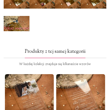
Pokaż więcej
Produkty z tej samej kategorii
W każdej kolekcji znajduje się kilkanaście wzorów