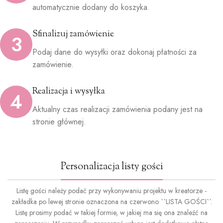
automatycznie dodany do koszyka.
Sfinalizuj zamówienie
3
Podaj dane do wysyłki oraz dokonaj płatności za
zamówienie.
Realizacja i wysyłka
4
Aktualny czas realizacji zamówienia podany jest na
stronie głównej.
Personalizacja listy gości
Listę gości należy podać przy wykonywaniu projektu w kreatorze -
zakładka po lewej stronie oznaczona na czerwono ``LISTA GOŚCI``.
Listę prosimy podać w takiej formie, w jakiej ma się ona znaleźć na